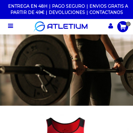
ENTREGA EN 48H
|
PAGO SEGURO
|
ENVIOS GRATIS A
PARTIR DE 49€
|
DEVOLUCIONES
|
CONTACTANOS
0