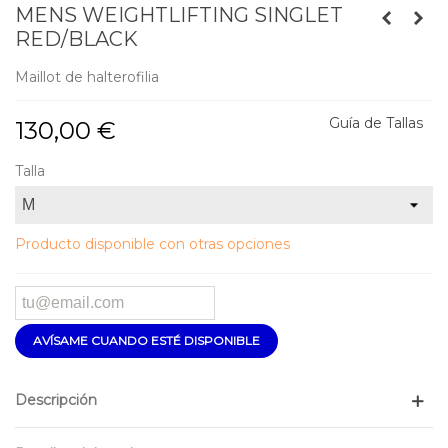
MENS WEIGHTLIFTING SINGLET
RED/BLACK
Maillot de halterofilia
Guía de Tallas
130,00 €
Talla
Producto disponible con otras opciones
AVÍSAME CUANDO ESTÉ DISPONIBLE
Descripción