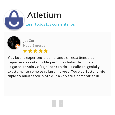
Atletium
Leer todos los comentarios
JosCor
Hace 2 meses
Muy buena experiencia comprando en esta tienda de 
deportes de contacto. Me pedí unas botas de lucha y 
llegaron en solo 2 días, súper rápido. La calidad genial y 
exactamente como se veían en la web. Todo perfecto, envío 
rápido y buen servicio. Sin duda volveré a comprar aquí.
‹
›