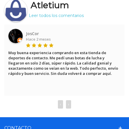
Atletium
Leer todos los comentarios
JosCor
Hace 2 meses
Muy buena experiencia comprando en esta tienda de 
deportes de contacto. Me pedí unas botas de lucha y 
llegaron en solo 2 días, súper rápido. La calidad genial y 
exactamente como se veían en la web. Todo perfecto, envío 
rápido y buen servicio. Sin duda volveré a comprar aquí.
‹
›
CONTACTO