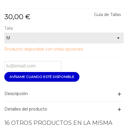
Guía de Tallas
30,00 €
Talla
Producto disponible con otras opciones
AVÍSAME CUANDO ESTÉ DISPONIBLE
Descripción
Detalles del producto
16 OTROS PRODUCTOS EN LA MISMA