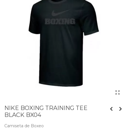
NIKE BOXING TRAINING TEE
BLACK BX04
Camiseta de Boxeo